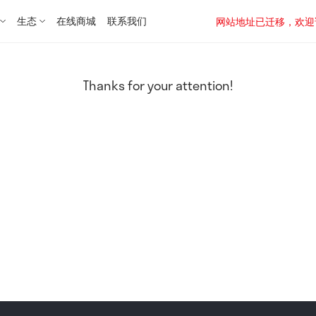
生态
在线商城
联系我们
网站地址已迁移，欢迎访问新址：
Thanks for your attention!