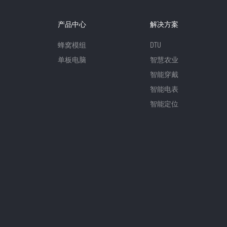
产品中心
解决方案
蜂窝模组
DTU
单板电脑
智慧农业
智能穿戴
智能电表
智能定位