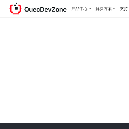
产品中心
解决方案
支持