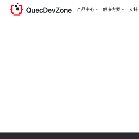
产品中心
解决方案
支持