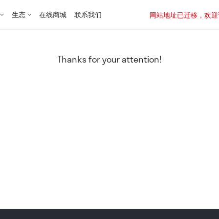
生态
在线商城
联系我们
网站地址已迁移，欢迎访问新址：
Thanks for your attention!