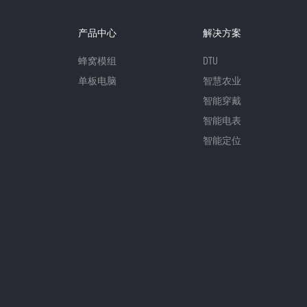
产品中心
解决方案
蜂窝模组
DTU
单板电脑
智慧农业
智能穿戴
智能电表
智能定位