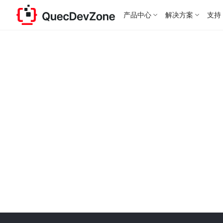
产品中心
解决方案
支持