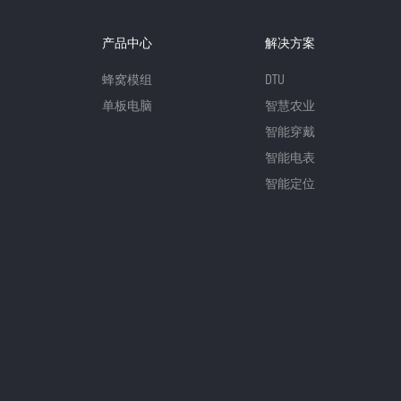
产品中心
解决方案
蜂窝模组
DTU
单板电脑
智慧农业
智能穿戴
智能电表
智能定位