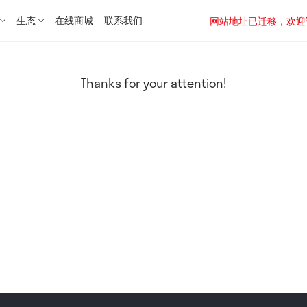
生态
在线商城
联系我们
网站地址已迁移，欢迎访问新址：
Thanks for your attention!