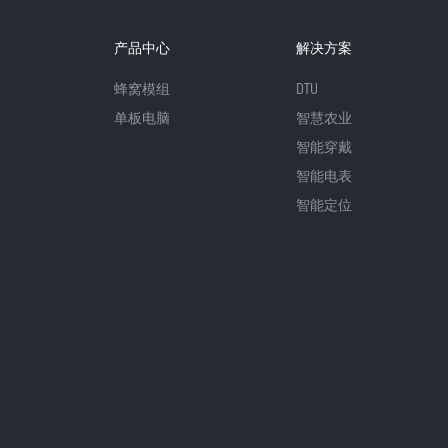
产品中心
解决方案
蜂窝模组
DTU
单板电脑
智慧农业
智能穿戴
智能电表
智能定位