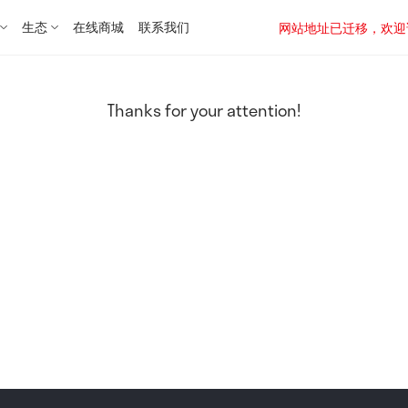
生态
在线商城
联系我们
网站地址已迁移，欢迎访问新址：
Thanks for your attention!