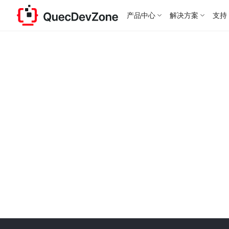
产品中心
解决方案
支持