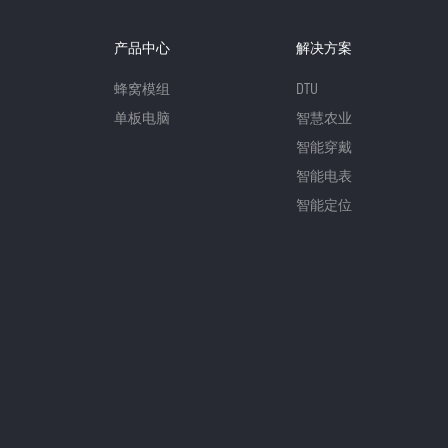
产品中心
解决方案
蜂窝模组
DTU
单板电脑
智慧农业
智能穿戴
智能电表
智能定位