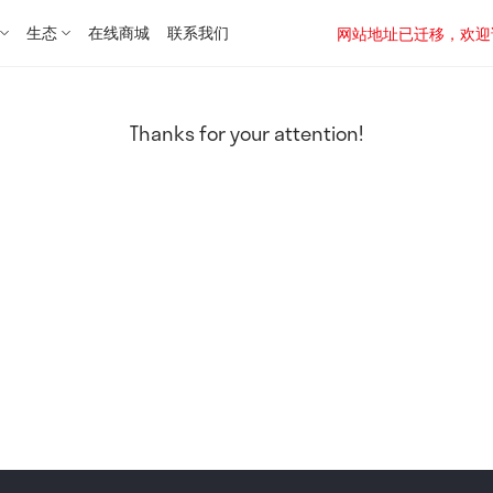
生态
在线商城
联系我们
网站地址已迁移，欢迎访问新址：
Thanks for your attention!