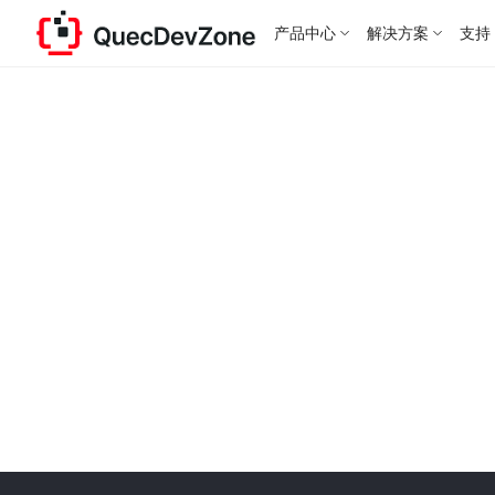
产品中心
解决方案
支持