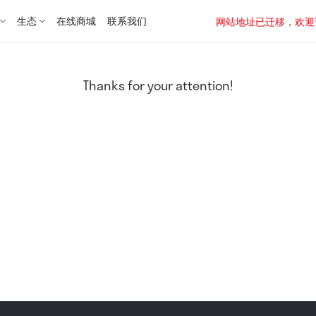
生态
在线商城
联系我们
网站地址已迁移，欢迎访问新址：
Thanks for your attention!