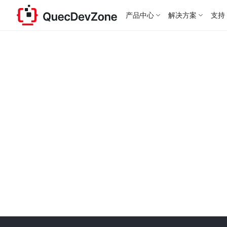
产品中心
解决方案
支持