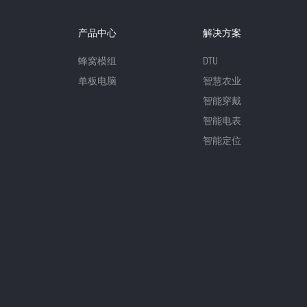
产品中心
解决方案
蜂窝模组
DTU
单板电脑
智慧农业
智能穿戴
智能电表
智能定位