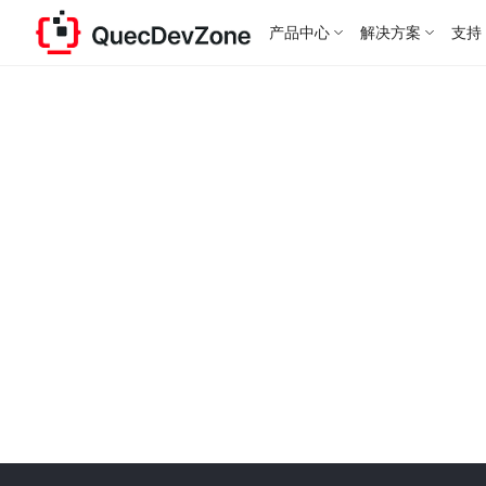
产品中心
解决方案
支持