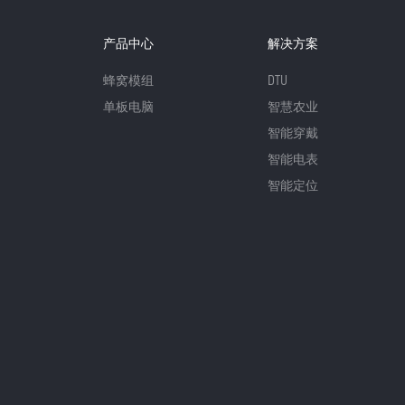
产品中心
解决方案
蜂窝模组
DTU
单板电脑
智慧农业
智能穿戴
智能电表
智能定位