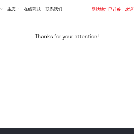
生态
在线商城
联系我们
网站地址已迁移，欢迎访问新址：
Thanks for your attention!