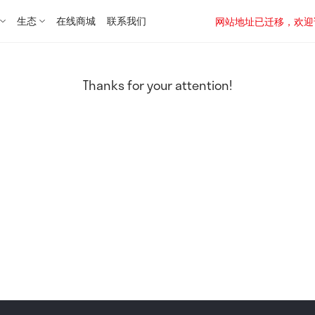
生态
在线商城
联系我们
网站地址已迁移，欢迎访问新址：
Thanks for your attention!