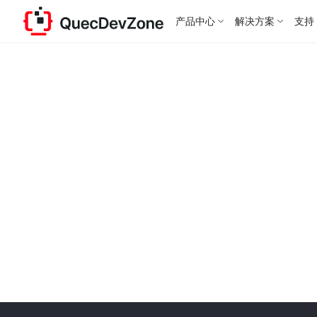
产品中心
解决方案
支持