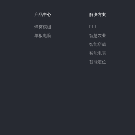
产品中心
解决方案
蜂窝模组
DTU
单板电脑
智慧农业
智能穿戴
智能电表
智能定位