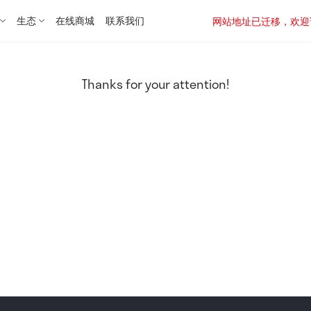
生态
在线商城
联系我们
网站地址已迁移，欢迎访问新址：
Thanks for your attention!