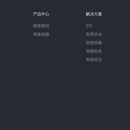
产品中心
解决方案
蜂窝模组
DTU
单板电脑
智慧农业
智能穿戴
智能电表
智能定位