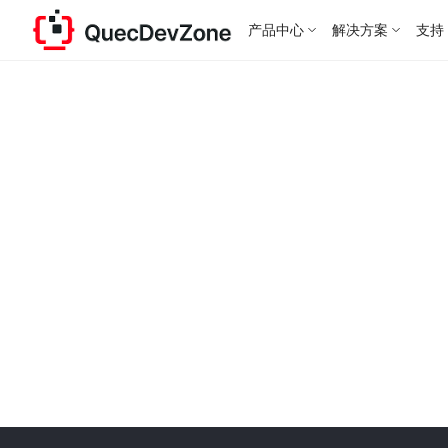
产品中心
解决方案
支持