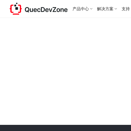
产品中心
解决方案
支持