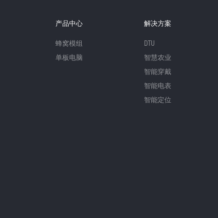
产品中心
解决方案
蜂窝模组
DTU
单板电脑
智慧农业
智能穿戴
智能电表
智能定位