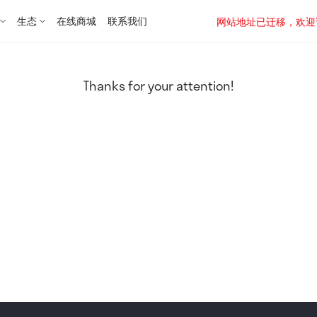
生态
在线商城
联系我们
网站地址已迁移，欢迎访问新址：
Thanks for your attention!