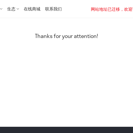
生态
在线商城
联系我们
网站地址已迁移，欢迎访问新址：
Thanks for your attention!