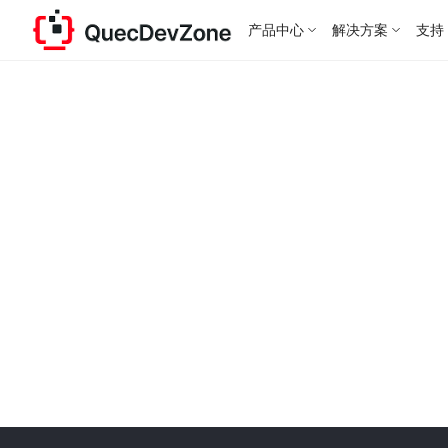
产品中心
解决方案
支持