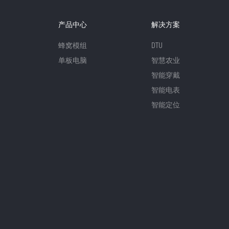
产品中心
解决方案
蜂窝模组
DTU
单板电脑
智慧农业
智能穿戴
智能电表
智能定位