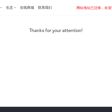
生态
在线商城
联系我们
网站地址已迁移，欢迎访问新址：
Thanks for your attention!