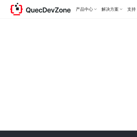
产品中心
解决方案
支持