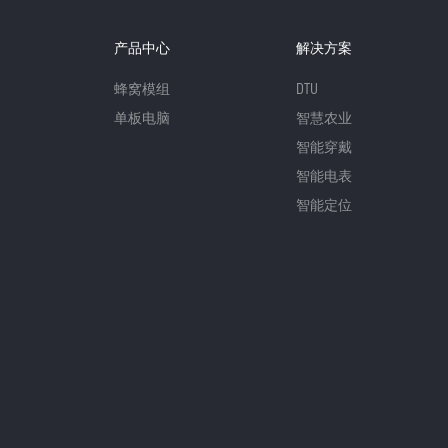
产品中心
解决方案
蜂窝模组
DTU
单板电脑
智慧农业
智能穿戴
智能电表
智能定位