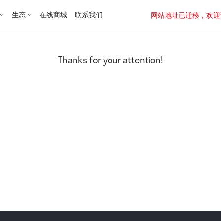
生态
在线商城
联系我们
网站地址已迁移，欢迎访问新址：
Thanks for your attention!