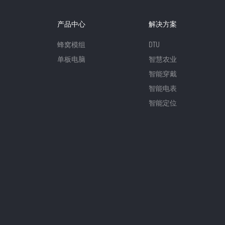
产品中心
解决方案
蜂窝模组
DTU
单板电脑
智慧农业
智能穿戴
智能电表
智能定位