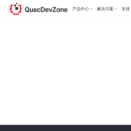
产品中心
解决方案
支持