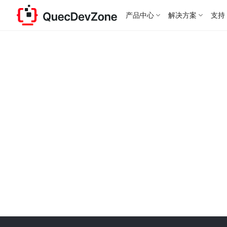
产品中心
解决方案
支持