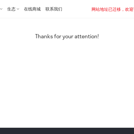
生态
在线商城
联系我们
网站地址已迁移，欢迎访问新址：
Thanks for your attention!