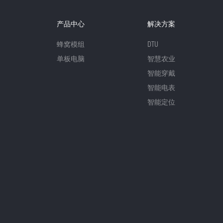
产品中心
解决方案
蜂窝模组
DTU
单板电脑
智慧农业
智能穿戴
智能电表
智能定位