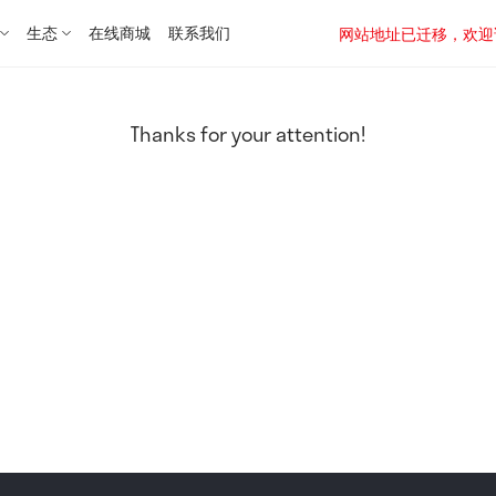
生态
在线商城
联系我们
网站地址已迁移，欢迎访问新址：
Thanks for your attention!