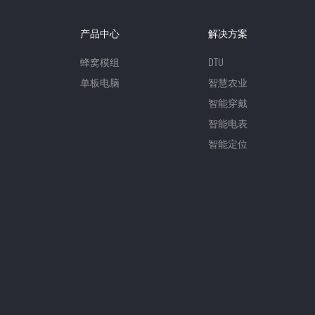
产品中心
解决方案
蜂窝模组
DTU
单板电脑
智慧农业
智能穿戴
智能电表
智能定位