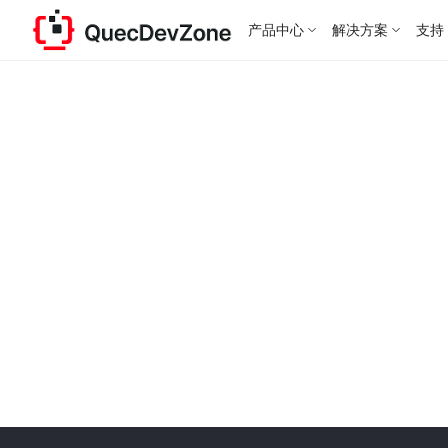
产品中心
解决方案
支持