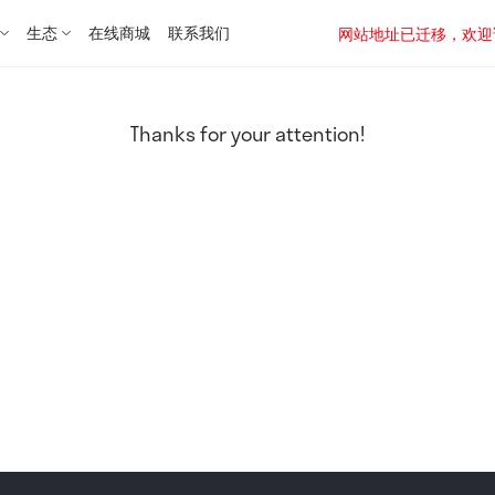
生态
在线商城
联系我们
网站地址已迁移，欢迎访问新址：
Thanks for your attention!