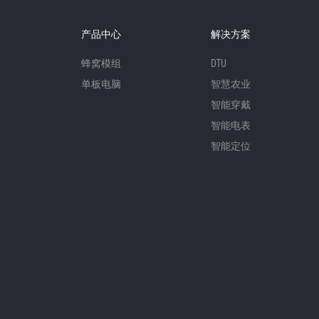
产品中心
解决方案
蜂窝模组
DTU
单板电脑
智慧农业
智能穿戴
智能电表
智能定位