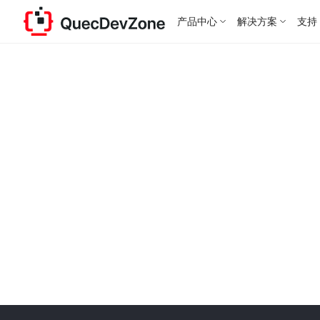
产品中心
解决方案
支持