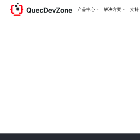
产品中心
解决方案
支持