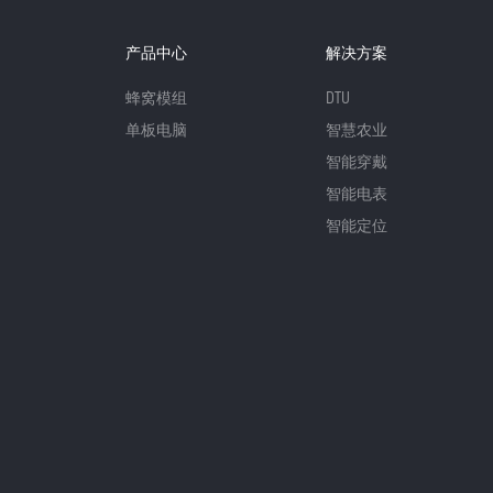
产品中心
解决方案
蜂窝模组
DTU
单板电脑
智慧农业
智能穿戴
智能电表
智能定位