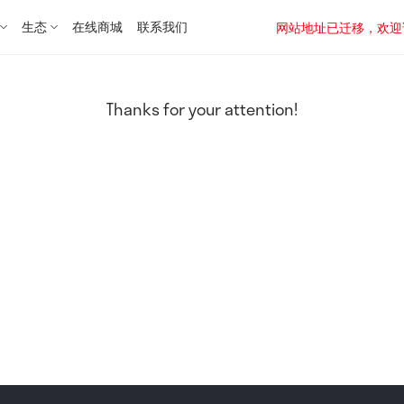
生态
在线商城
联系我们
网站地址已迁移，欢迎访问新址：
Thanks for your attention!