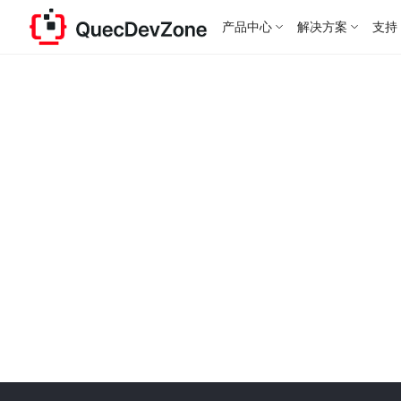
产品中心
解决方案
支持