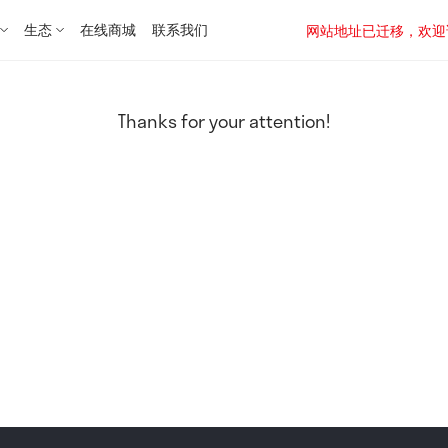
生态
在线商城
联系我们
网站地址已迁移，欢迎访问新址：
Thanks for your attention!