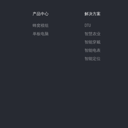
产品中心
解决方案
蜂窝模组
DTU
单板电脑
智慧农业
智能穿戴
智能电表
智能定位