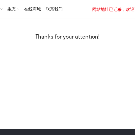
生态
在线商城
联系我们
网站地址已迁移，欢迎访问新址：
Thanks for your attention!