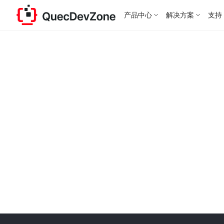
产品中心
解决方案
支持