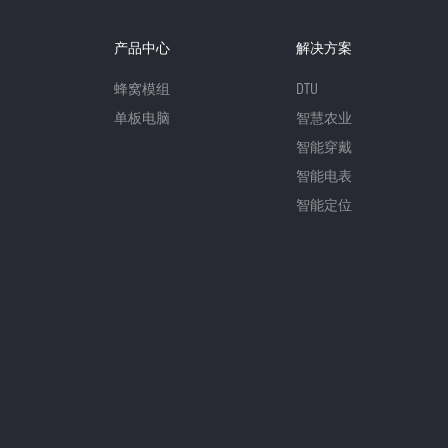
产品中心
解决方案
蜂窝模组
DTU
单板电脑
智慧农业
智能穿戴
智能电表
智能定位