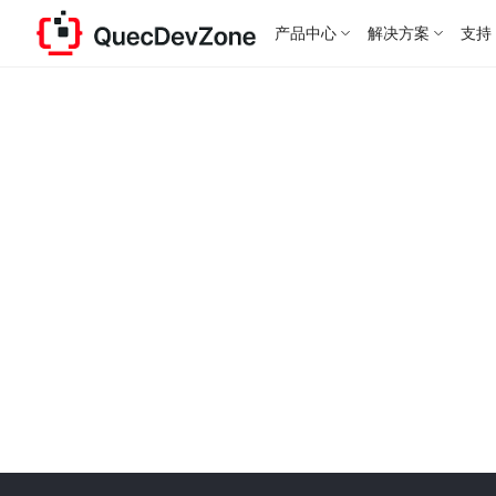
产品中心
解决方案
支持