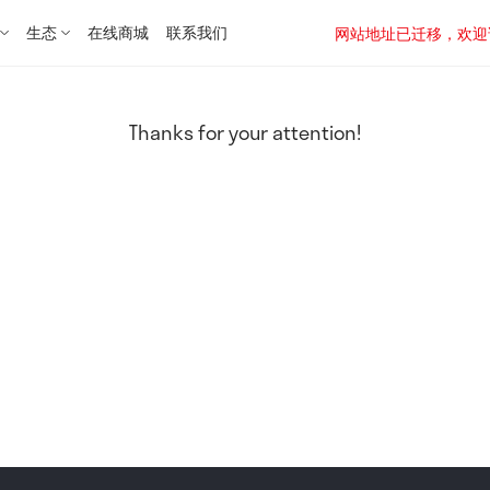
生态
在线商城
联系我们
网站地址已迁移，欢迎访问新址：
Thanks for your attention!