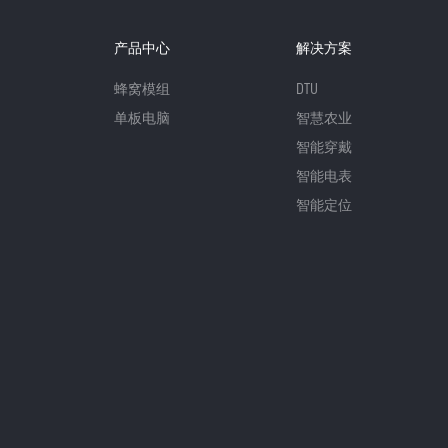
产品中心
解决方案
蜂窝模组
DTU
单板电脑
智慧农业
智能穿戴
智能电表
智能定位