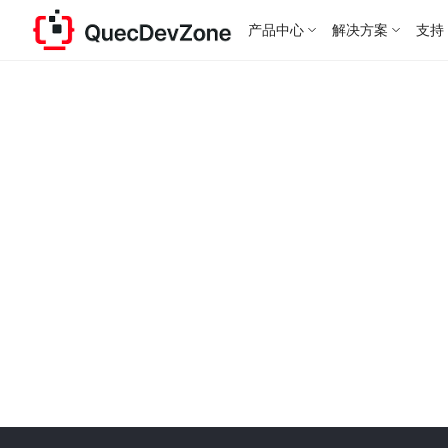
产品中心
解决方案
支持