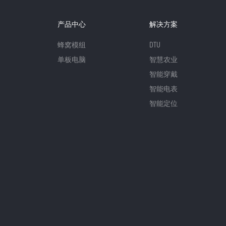
产品中心
解决方案
蜂窝模组
DTU
单板电脑
智慧农业
智能穿戴
智能电表
智能定位