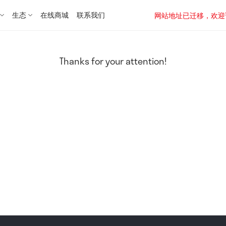
生态
在线商城
联系我们
网站地址已迁移，欢迎访问新址：
Thanks for your attention!