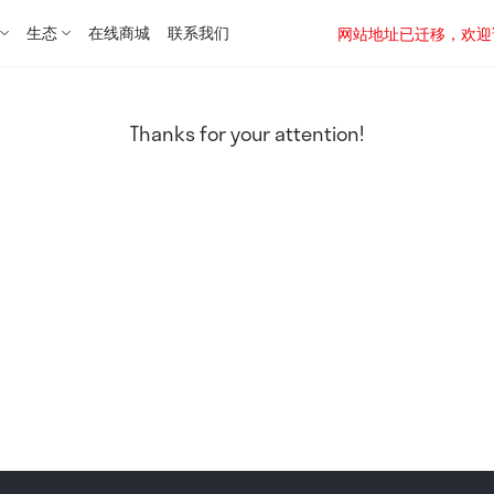
生态
在线商城
联系我们
网站地址已迁移，欢迎访问新址：
Thanks for your attention!