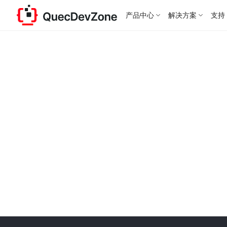
产品中心
解决方案
支持