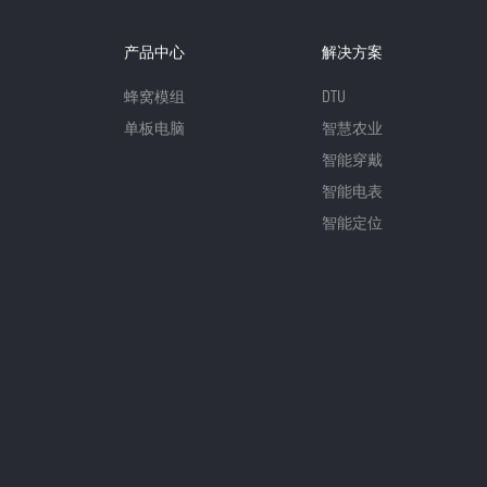
产品中心
解决方案
蜂窝模组
DTU
单板电脑
智慧农业
智能穿戴
智能电表
智能定位