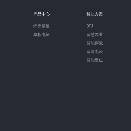
产品中心
解决方案
蜂窝模组
DTU
单板电脑
智慧农业
智能穿戴
智能电表
智能定位