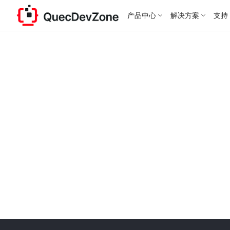
产品中心
解决方案
支持