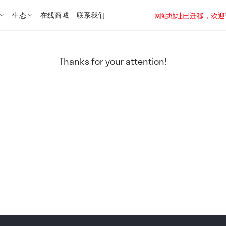
生态
在线商城
联系我们
网站地址已迁移，欢迎访问新址：
Thanks for your attention!