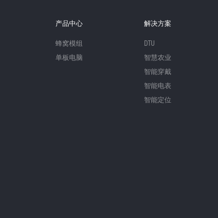
产品中心
解决方案
蜂窝模组
DTU
单板电脑
智慧农业
智能穿戴
智能电表
智能定位