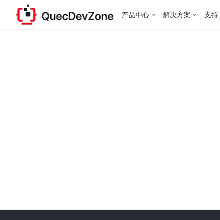
产品中心
解决方案
支持