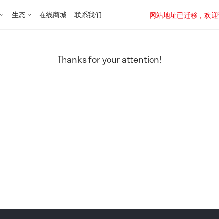
生态
在线商城
联系我们
网站地址已迁移，欢迎访问新址：
Thanks for your attention!