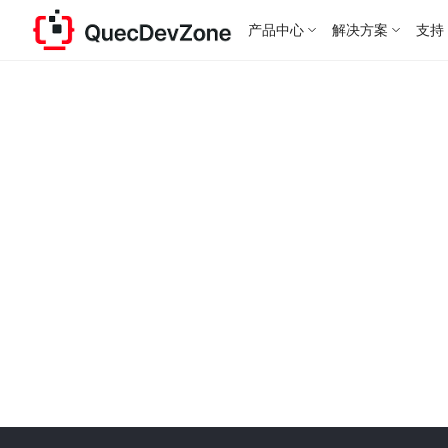
产品中心
解决方案
支持