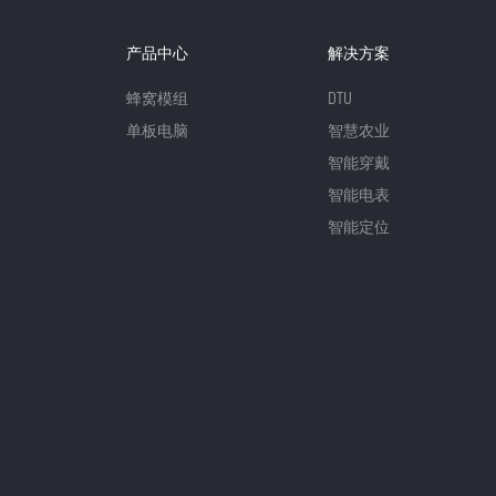
产品中心
解决方案
蜂窝模组
DTU
单板电脑
智慧农业
智能穿戴
智能电表
智能定位