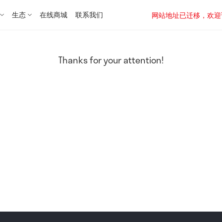
生态
在线商城
联系我们
网站地址已迁移，欢迎访问新址：
Thanks for your attention!