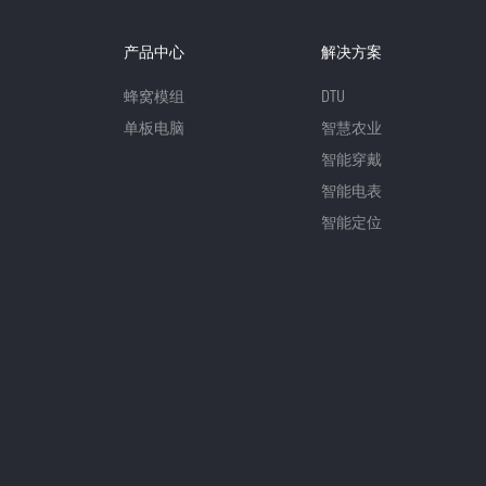
产品中心
解决方案
蜂窝模组
DTU
单板电脑
智慧农业
智能穿戴
智能电表
智能定位