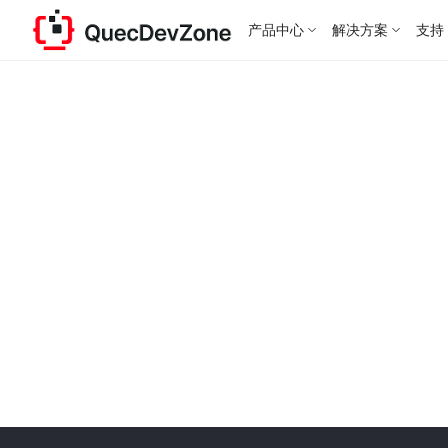
产品中心
解决方案
支持