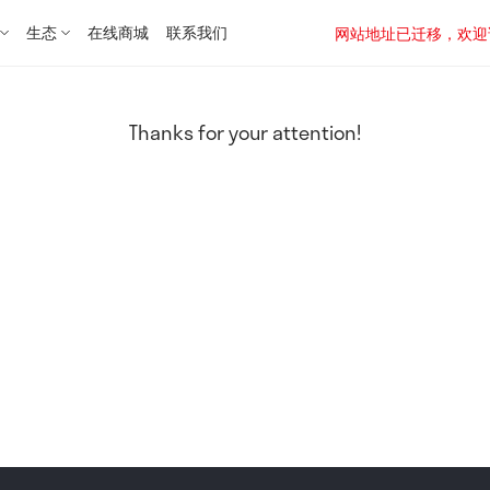
生态
在线商城
联系我们
网站地址已迁移，欢迎访问新址：
Thanks for your attention!