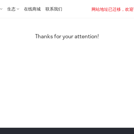
生态
在线商城
联系我们
网站地址已迁移，欢迎访问新址：
Thanks for your attention!