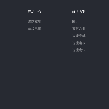
产品中心
解决方案
蜂窝模组
DTU
单板电脑
智慧农业
智能穿戴
智能电表
智能定位