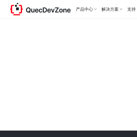
产品中心
解决方案
支持