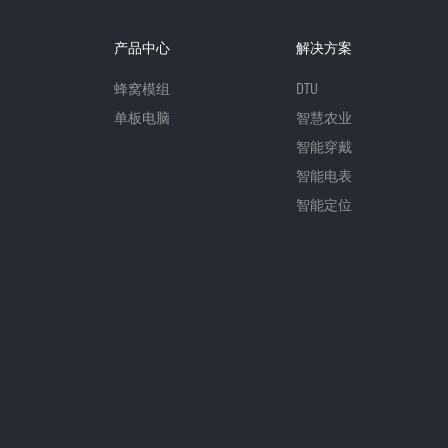
产品中心
解决方案
蜂窝模组
DTU
单板电脑
智慧农业
智能穿戴
智能电表
智能定位