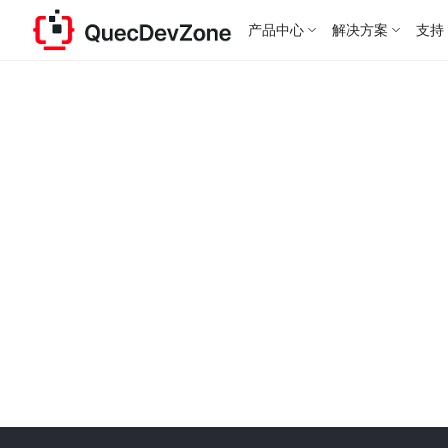
产品中心
解决方案
支持