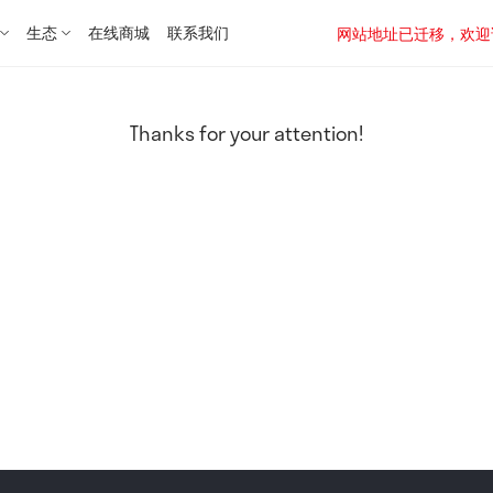
生态
在线商城
联系我们
网站地址已迁移，欢迎访问新址：
Thanks for your attention!