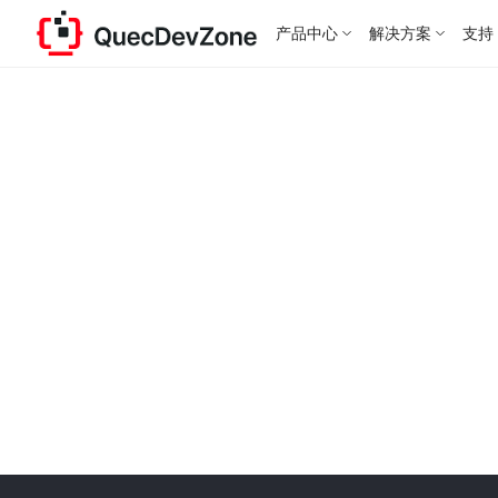
产品中心
解决方案
支持