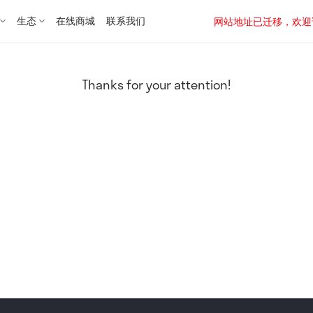
生态
在线商城
联系我们
网站地址已迁移，欢迎访问新址：
Thanks for your attention!