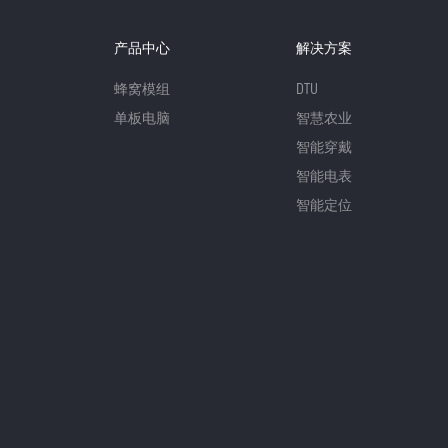
产品中心
解决方案
蜂窝模组
DTU
单板电脑
智慧农业
智能穿戴
智能电表
智能定位