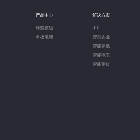
产品中心
解决方案
蜂窝模组
DTU
单板电脑
智慧农业
智能穿戴
智能电表
智能定位