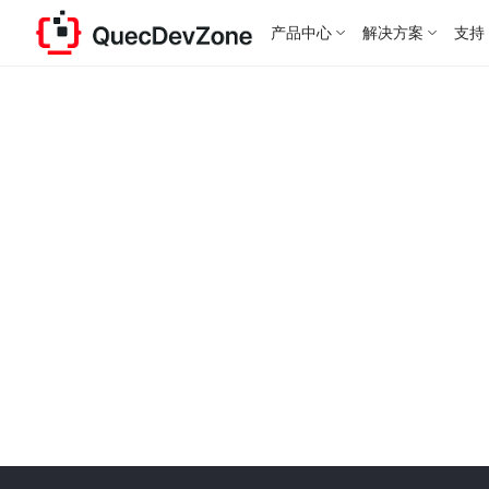
产品中心
解决方案
支持