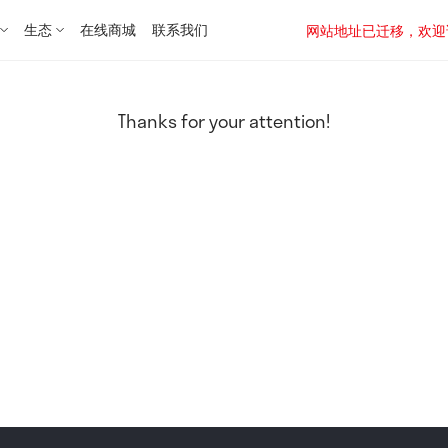
生态
在线商城
联系我们
网站地址已迁移，欢迎访问新址：
Thanks for your attention!