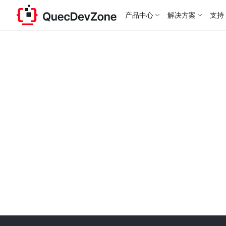
产品中心
解决方案
支持