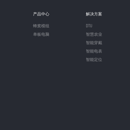
产品中心
解决方案
蜂窝模组
DTU
单板电脑
智慧农业
智能穿戴
智能电表
智能定位