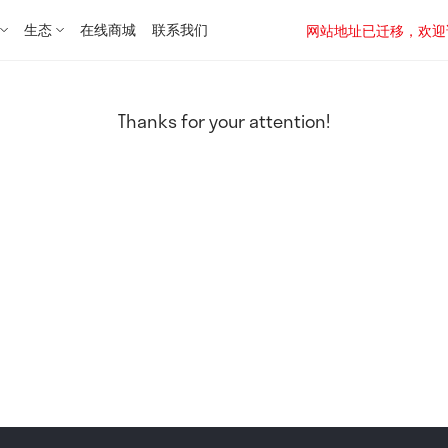
生态
在线商城
联系我们
网站地址已迁移，欢迎访问新址：
Thanks for your attention!