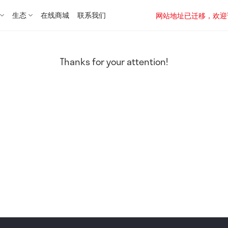
生态
在线商城
联系我们
网站地址已迁移，欢迎访问新址：
Thanks for your attention!