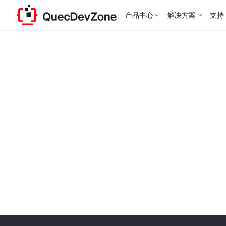
产品中心
解决方案
支持