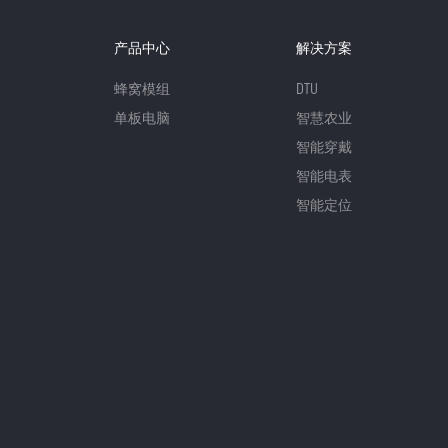
产品中心
解决方案
蜂窝模组
DTU
单板电脑
智慧农业
智能穿戴
智能电表
智能定位