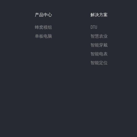
产品中心
解决方案
蜂窝模组
DTU
单板电脑
智慧农业
智能穿戴
智能电表
智能定位