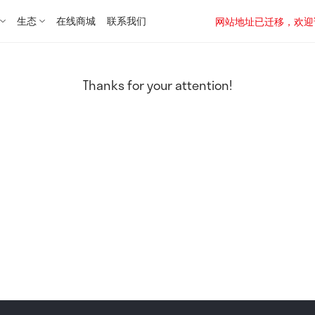
生态
在线商城
联系我们
网站地址已迁移，欢迎访问新址：
Thanks for your attention!