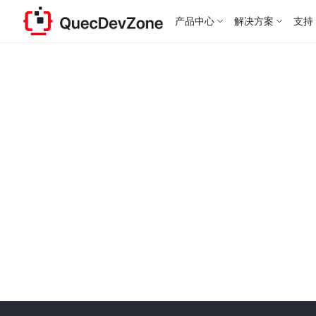
产品中心
解决方案
支持