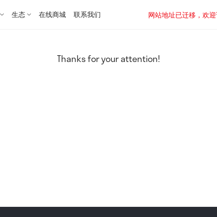
生态
在线商城
联系我们
网站地址已迁移，欢迎访问新址：
Thanks for your attention!