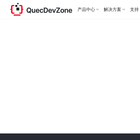
产品中心
解决方案
支持