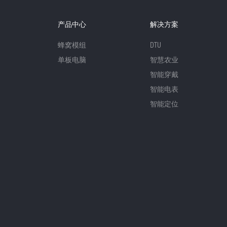
产品中心
解决方案
蜂窝模组
DTU
单板电脑
智慧农业
智能穿戴
智能电表
智能定位