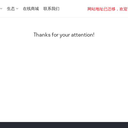
生态
在线商城
联系我们
网站地址已迁移，欢迎访问新址：
Thanks for your attention!