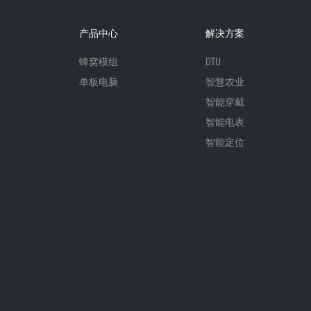
产品中心
解决方案
蜂窝模组
DTU
单板电脑
智慧农业
智能穿戴
智能电表
智能定位