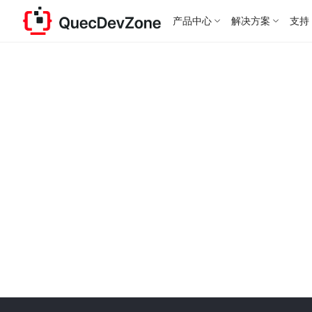
产品中心
解决方案
支持