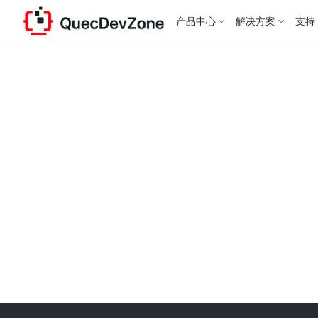
产品中心
解决方案
支持