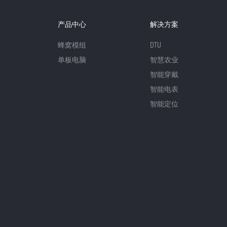
产品中心
解决方案
蜂窝模组
DTU
单板电脑
智慧农业
智能穿戴
智能电表
智能定位