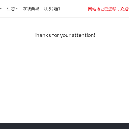
生态
在线商城
联系我们
网站地址已迁移，欢迎访问新址：
Thanks for your attention!