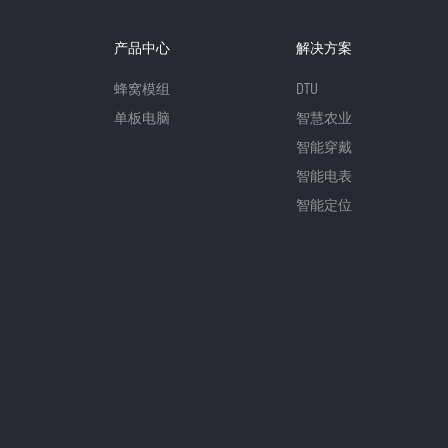
产品中心
解决方案
蜂窝模组
DTU
单板电脑
智慧农业
智能穿戴
智能电表
智能定位