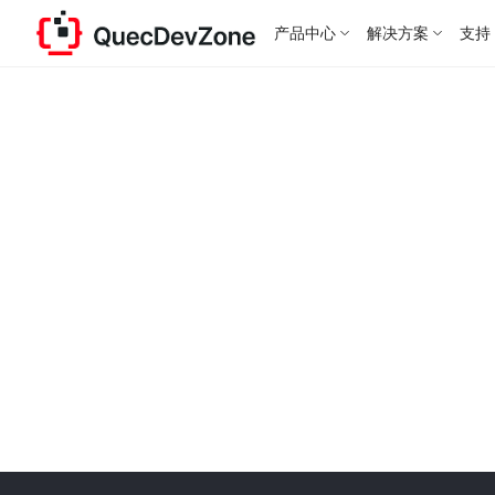
产品中心
解决方案
支持