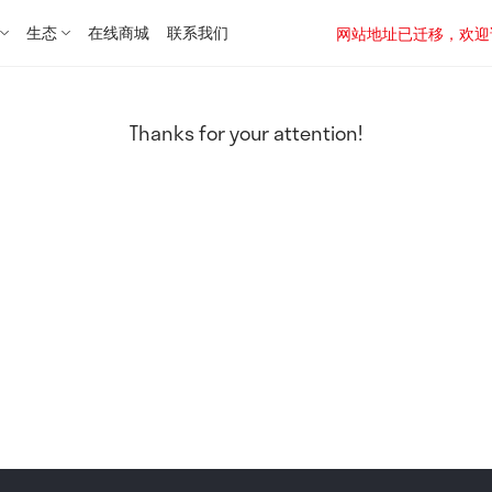
生态
在线商城
联系我们
网站地址已迁移，欢迎访问新址：
Thanks for your attention!