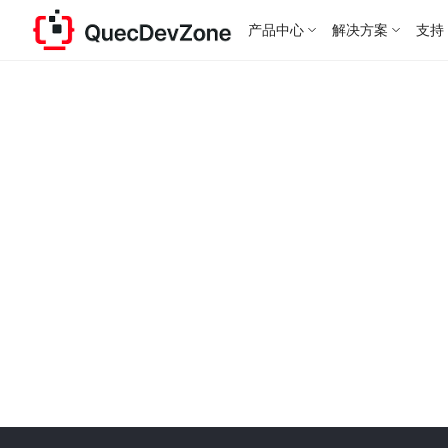
产品中心
解决方案
支持