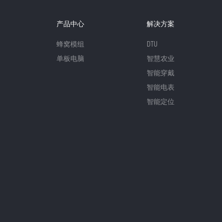
产品中心
解决方案
蜂窝模组
DTU
单板电脑
智慧农业
智能穿戴
智能电表
智能定位