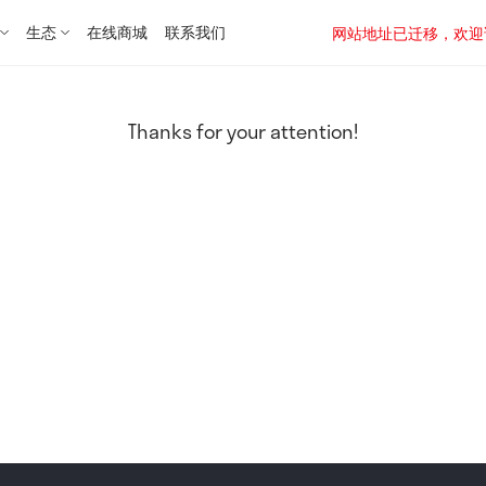
生态
在线商城
联系我们
网站地址已迁移，欢迎访问新址：
Thanks for your attention!