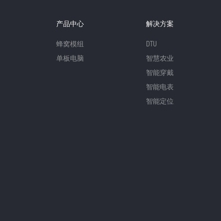
产品中心
解决方案
蜂窝模组
DTU
单板电脑
智慧农业
智能穿戴
智能电表
智能定位