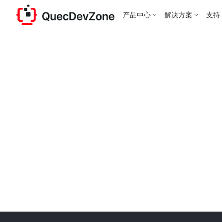
产品中心
解决方案
支持