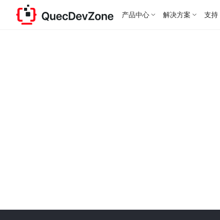
产品中心
解决方案
支持