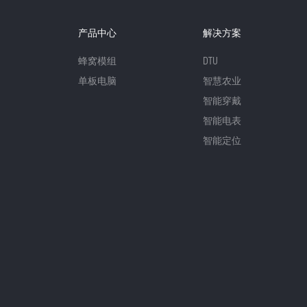
产品中心
解决方案
蜂窝模组
DTU
单板电脑
智慧农业
智能穿戴
智能电表
智能定位