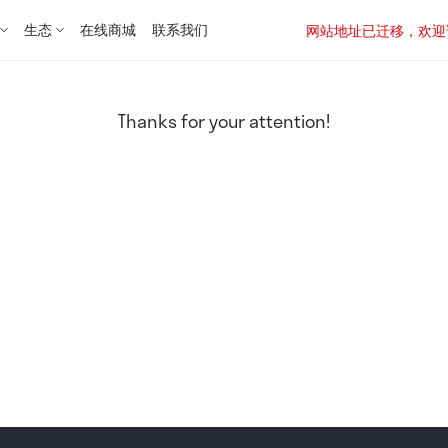
生态
在线商城
联系我们
网站地址已迁移，欢迎访问新址：
Thanks for your attention!