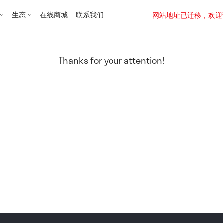
生态
在线商城
联系我们
网站地址已迁移，欢迎访问新址：
Thanks for your attention!