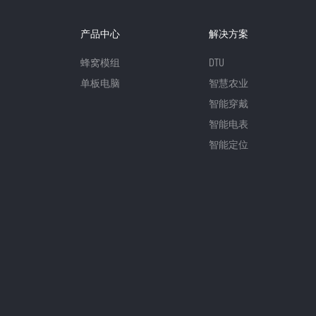
产品中心
解决方案
蜂窝模组
DTU
单板电脑
智慧农业
智能穿戴
智能电表
智能定位