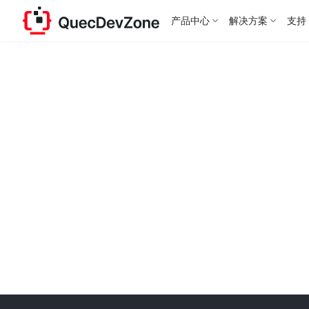
产品中心
解决方案
支持