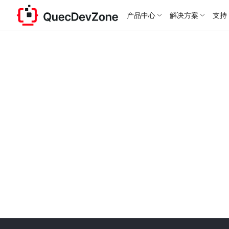
产品中心
解决方案
支持