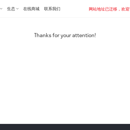
生态
在线商城
联系我们
网站地址已迁移，欢迎访问新址：
Thanks for your attention!