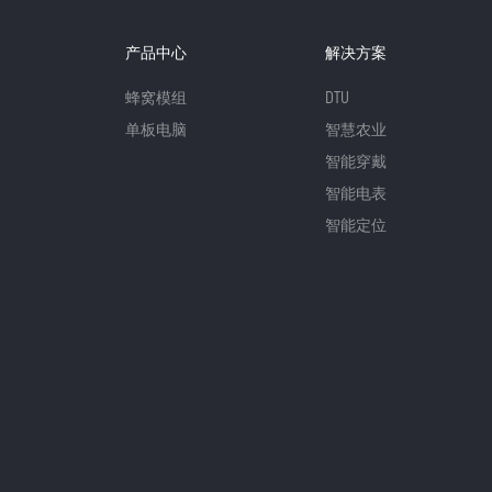
产品中心
解决方案
蜂窝模组
DTU
单板电脑
智慧农业
智能穿戴
智能电表
智能定位