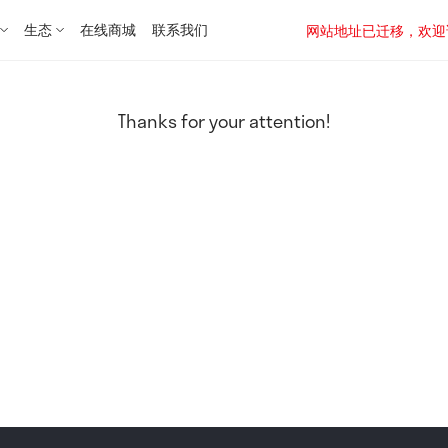
生态
在线商城
联系我们
网站地址已迁移，欢迎访问新址：
Thanks for your attention!