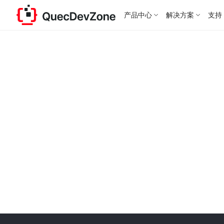
产品中心
解决方案
支持