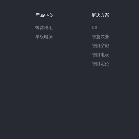
产品中心
解决方案
蜂窝模组
DTU
单板电脑
智慧农业
智能穿戴
智能电表
智能定位