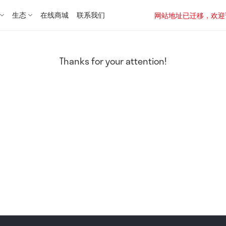
生态
在线商城
联系我们
网站地址已迁移，欢迎访问新址：
Thanks for your attention!