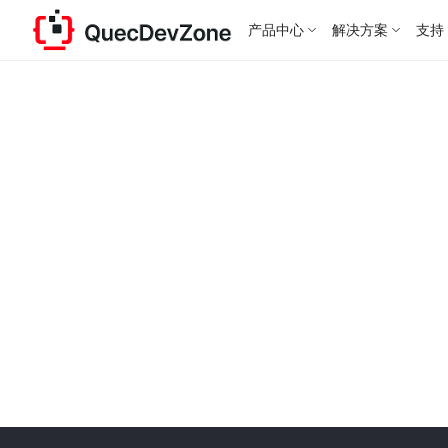
产品中心
解决方案
支持