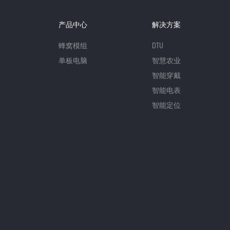
产品中心
解决方案
蜂窝模组
DTU
单板电脑
智慧农业
智能穿戴
智能电表
智能定位