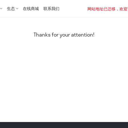
生态
在线商城
联系我们
网站地址已迁移，欢迎访问新址：
Thanks for your attention!