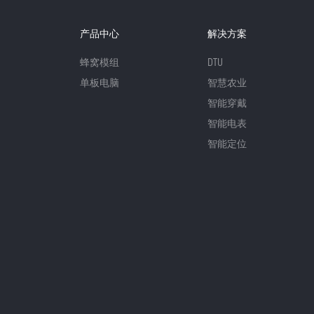
产品中心
解决方案
蜂窝模组
DTU
单板电脑
智慧农业
智能穿戴
智能电表
智能定位