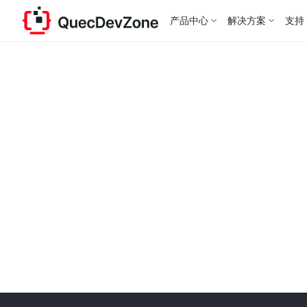
产品中心
解决方案
支持