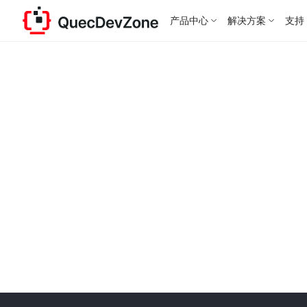
产品中心
解决方案
支持