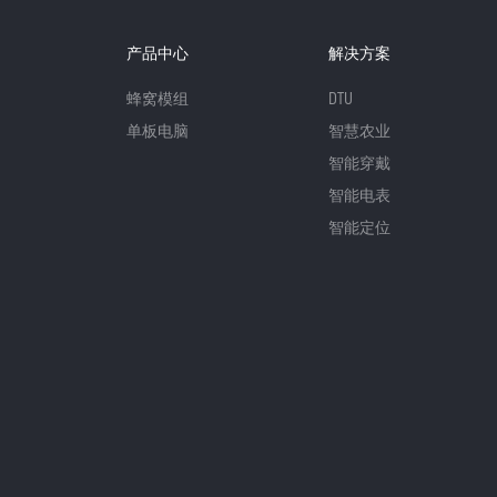
产品中心
解决方案
蜂窝模组
DTU
单板电脑
智慧农业
智能穿戴
智能电表
智能定位