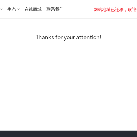
生态
在线商城
联系我们
网站地址已迁移，欢迎访问新址：
Thanks for your attention!