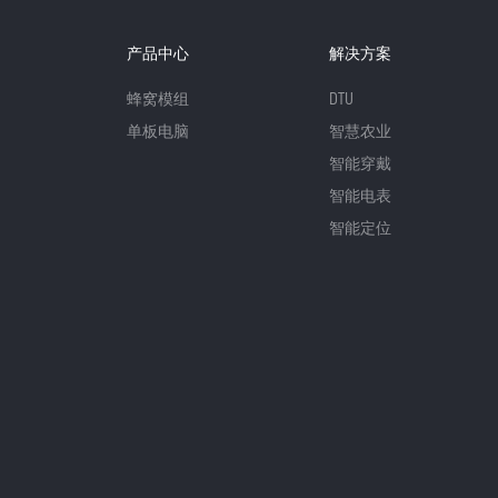
产品中心
解决方案
蜂窝模组
DTU
单板电脑
智慧农业
智能穿戴
智能电表
智能定位