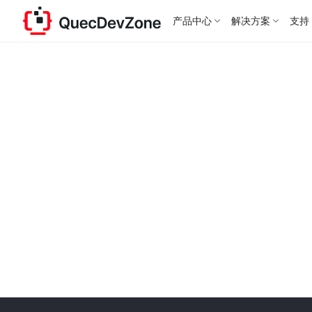
产品中心
解决方案
支持