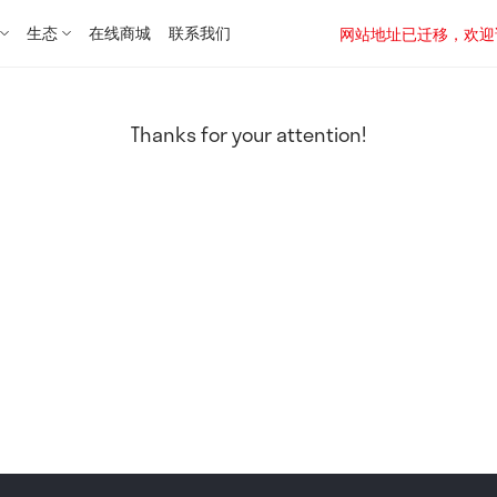
生态
在线商城
联系我们
网站地址已迁移，欢迎访问新址：
Thanks for your attention!