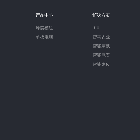
产品中心
解决方案
蜂窝模组
DTU
单板电脑
智慧农业
智能穿戴
智能电表
智能定位