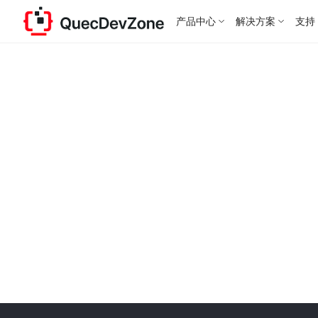
产品中心
解决方案
支持