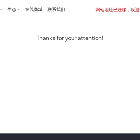
生态
在线商城
联系我们
网站地址已迁移，欢迎访问新址：
Thanks for your attention!