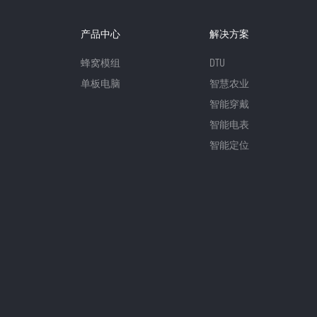
产品中心
解决方案
蜂窝模组
DTU
单板电脑
智慧农业
智能穿戴
智能电表
智能定位