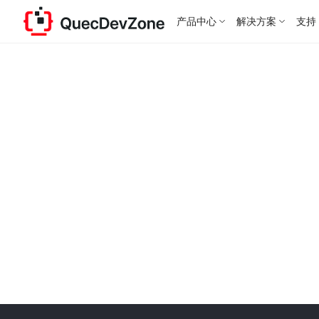
产品中心
解决方案
支持