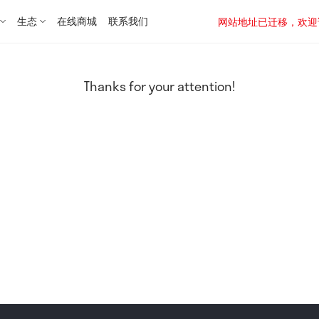
生态
在线商城
联系我们
网站地址已迁移，欢迎访问新址：
Thanks for your attention!