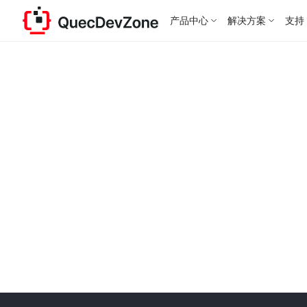
产品中心
解决方案
支持