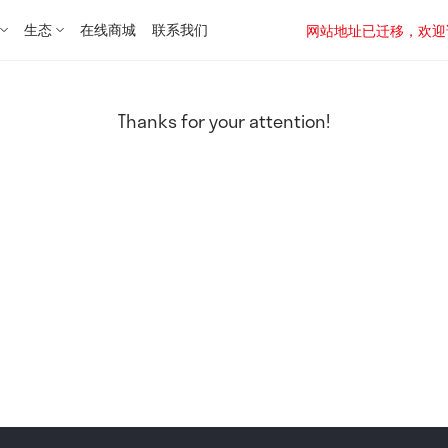
生态
在线商城
联系我们
网站地址已迁移，欢迎访问新址：
Thanks for your attention!