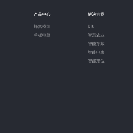
产品中心
解决方案
蜂窝模组
DTU
单板电脑
智慧农业
智能穿戴
智能电表
智能定位